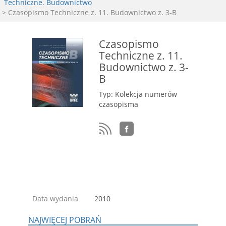
Techniczne. Budownictwo
> Czasopismo Techniczne z. 11. Budownictwo z. 3-B
Czasopismo
Techniczne z. 11.
Budownictwo z. 3-
B
Typ: Kolekcja numerów
czasopisma
Data wydania
2010
NAJWIĘCEJ POBRAŃ