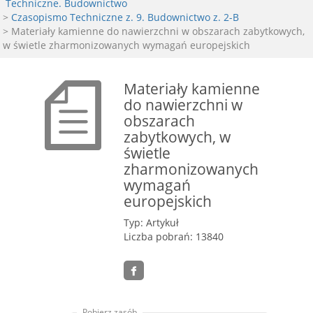
Techniczne. Budownictwo
>
Czasopismo Techniczne z. 9. Budownictwo z. 2-B
> Materiały kamienne do nawierzchni w obszarach zabytkowych,
w świetle zharmonizowanych wymagań europejskich
Materiały kamienne
do nawierzchni w
obszarach
zabytkowych, w
świetle
zharmonizowanych
wymagań
europejskich
Typ: Artykuł
Liczba pobrań: 13840
Pobierz zasób