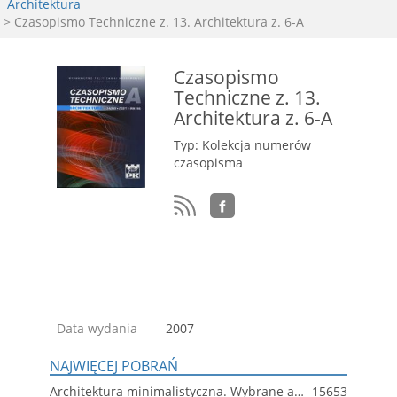
Architektura
> Czasopismo Techniczne z. 13. Architektura z. 6-A
Czasopismo
Techniczne z. 13.
Architektura z. 6-A
Typ: Kolekcja numerów
czasopisma
Data wydania
2007
NAJWIĘCEJ POBRAŃ
Architektura minimalistyczna. Wybrane aspekty
15653