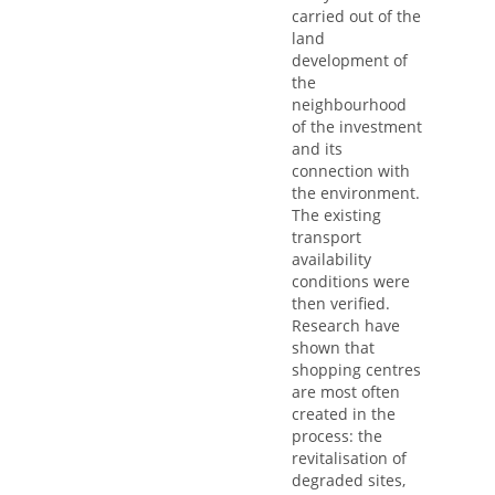
carried out of the
land
development of
the
neighbourhood
of the investment
and its
connection with
the environment.
The existing
transport
availability
conditions were
then verified.
Research have
shown that
shopping centres
are most often
created in the
process: the
revitalisation of
degraded sites,