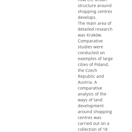
structure around
shopping centres
develops.
The main area of
detailed research
was Kraków.
Comparative
studies were
conducted on
examples of large
cities of Poland,
the Czech
Republic and
Austria. A
comparative
analysis of the
ways of land
development
around shopping
centres was
carried out on a
collection of 18