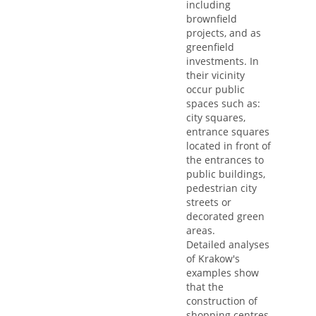
including
brownfield
projects, and as
greenfield
investments. In
their vicinity
occur public
spaces such as:
city squares,
entrance squares
located in front of
the entrances to
public buildings,
pedestrian city
streets or
decorated green
areas.
Detailed analyses
of Krakow's
examples show
that the
construction of
shopping centres