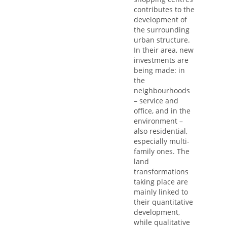
contributes to the
development of
the surrounding
urban structure.
In their area, new
investments are
being made: in
the
neighbourhoods
– service and
office, and in the
environment –
also residential,
especially multi-
family ones. The
land
transformations
taking place are
mainly linked to
their quantitative
development,
while qualitative