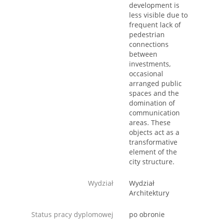
development is
less visible due to
frequent lack of
pedestrian
connections
between
investments,
occasional
arranged public
spaces and the
domination of
communication
areas. These
objects act as a
transformative
element of the
city structure.
Wydział
Wydział
Architektury
Status pracy dyplomowej
po obronie