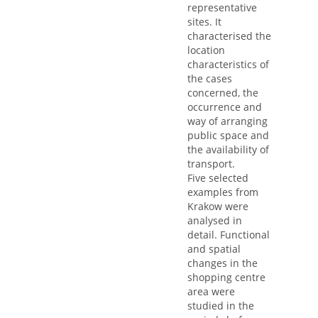
representative
sites. It
characterised the
location
characteristics of
the cases
concerned, the
occurrence and
way of arranging
public space and
the availability of
transport.
Five selected
examples from
Krakow were
analysed in
detail. Functional
and spatial
changes in the
shopping centre
area were
studied in the