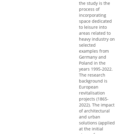
the study is the
process of
incorporating
space dedicated
to leisure into
areas related to
heavy industry on
selected
examples from
Germany and
Poland in the
years 1995-2022.
The research
background is
European
revitalisation
projects (1865-
2022). The impact
of architectural
and urban
solutions (applied
at the initial