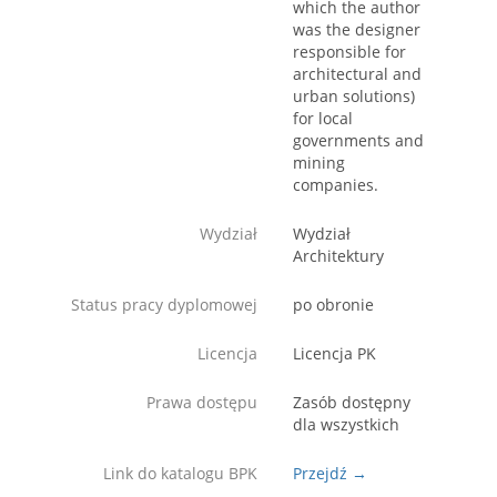
which the author
was the designer
responsible for
architectural and
urban solutions)
for local
governments and
mining
companies.
Wydział
Wydział
Architektury
Status pracy dyplomowej
po obronie
Licencja
Licencja PK
Prawa dostępu
Zasób dostępny
dla wszystkich
Link do katalogu BPK
Przejdź →