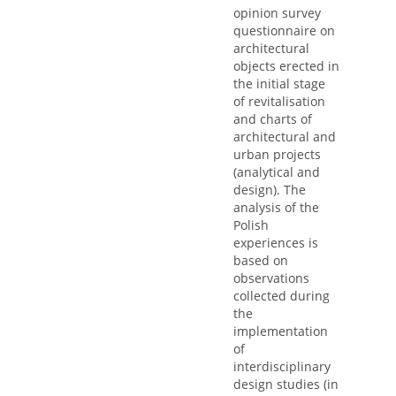
opinion survey
questionnaire on
architectural
objects erected in
the initial stage
of revitalisation
and charts of
architectural and
urban projects
(analytical and
design). The
analysis of the
Polish
experiences is
based on
observations
collected during
the
implementation
of
interdisciplinary
design studies (in