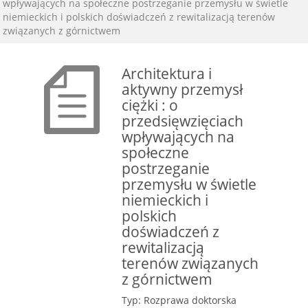
wpływających na społeczne postrzeganie przemysłu w świetle
niemieckich i polskich doświadczeń z rewitalizacją terenów
związanych z górnictwem
Architektura i
aktywny przemysł
ciężki : o
przedsięwzięciach
wpływających na
społeczne
postrzeganie
przemysłu w świetle
niemieckich i
polskich
doświadczeń z
rewitalizacją
terenów związanych
z górnictwem
Typ: Rozprawa doktorska