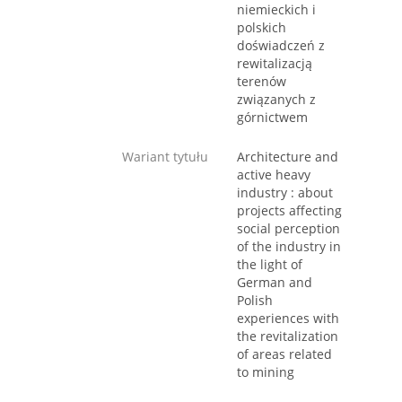
niemieckich i
polskich
doświadczeń z
rewitalizacją
terenów
związanych z
górnictwem
Wariant tytułu
Architecture and
active heavy
industry : about
projects affecting
social perception
of the industry in
the light of
German and
Polish
experiences with
the revitalization
of areas related
to mining