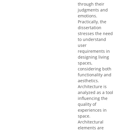
through their
judgments and
emotions.
Practically, the
dissertation
stresses the need
to understand
user
requirements in
designing living
spaces,
considering both
functionality and
aesthetics.
Architecture is
analyzed as a tool
influencing the
quality of
experiences in
space.
Architectural
elements are