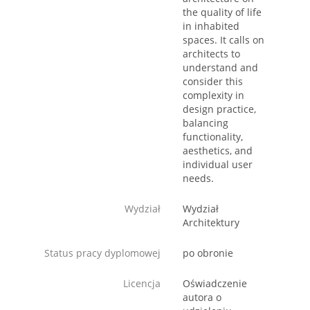
the quality of life
in inhabited
spaces. It calls on
architects to
understand and
consider this
complexity in
design practice,
balancing
functionality,
aesthetics, and
individual user
needs.
Wydział
Wydział
Architektury
Status pracy dyplomowej
po obronie
Licencja
Oświadczenie
autora o