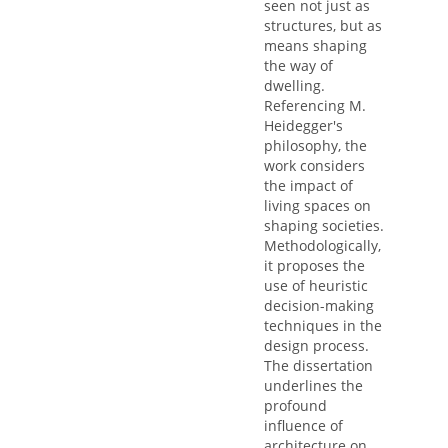
seen not just as
structures, but as
means shaping
the way of
dwelling.
Referencing M.
Heidegger's
philosophy, the
work considers
the impact of
living spaces on
shaping societies.
Methodologically,
it proposes the
use of heuristic
decision-making
techniques in the
design process.
The dissertation
underlines the
profound
influence of
architecture on