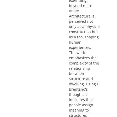
extending
beyond mere
utility.
Architecture is
perceived not
only as a physical
construction but
as a tool shaping
human
experiences.
The work
emphasizes the
complexity of the
relationship
between
structure and
dwelling. Using F.
Brentano's
thought, it
indicates that
people assign
meaning to
structures