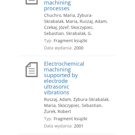
machining
processes
Chuchro, Maria, Zybura-
Skrabalak, Maria, Ruszaj, Adam,
Czekaj, Józef, Skoczypiec,
Sebastian, Skrabalak, G.
Typ:
Fragment książki
Data wydania:
2000
Electrochemical
machining
supported by
electrode
ultrasonic
vibrations
Ruszaj, Adam, Zybura-Skrabalak,
Maria, Skoczypiec, Sebastian,
Żurek, Robert
Typ:
Fragment książki
Data wydania:
2001