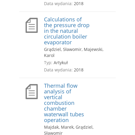
Data wydania:
2018
Calculations of
the pressure drop
in the natural
circulation boiler
evaporator
Grądziel, Sławomir, Majewski,
Karol
Typ:
Artykuł
Data wydania:
2018
Thermal flow
analysis of
vertical
combustion
chamber
waterwall tubes
operation
Majdak, Marek, Grądziel,
Sławomir