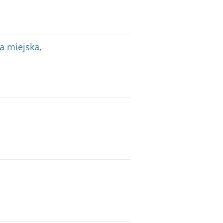
ja miejska,