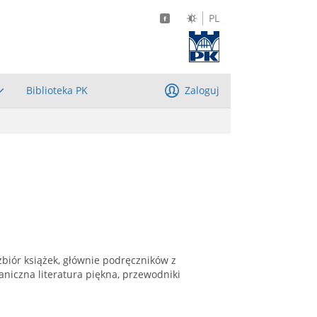
PL
Biblioteka PK
Zaloguj
biór książek, głównie podręczników z
aniczna literatura piękna, przewodniki