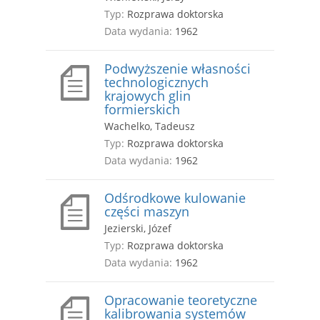
Typ:
Rozprawa doktorska
Data wydania:
1962
Podwyższenie własności
technologicznych
krajowych glin
formierskich
Wachelko, Tadeusz
Typ:
Rozprawa doktorska
Data wydania:
1962
Odśrodkowe kulowanie
części maszyn
Jezierski, Józef
Typ:
Rozprawa doktorska
Data wydania:
1962
Opracowanie teoretyczne
kalibrowania systemów