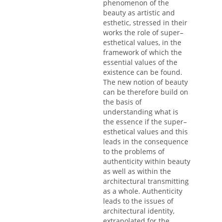
phenomenon of the
beauty as artistic and
esthetic, stressed in their
works the role of super–
esthetical values, in the
framework of which the
essential values of the
existence can be found.
The new notion of beauty
can be therefore build on
the basis of
understanding what is
the essence if the super–
esthetical values and this
leads in the consequence
to the problems of
authenticity within beauty
as well as within the
architectural transmitting
as a whole. Authenticity
leads to the issues of
architectural identity,
extrapolated for the