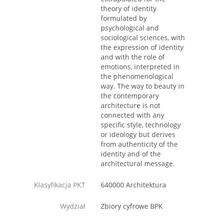
theory of identity
formulated by
psychological and
sociological sciences, with
the expression of identity
and with the role of
emotions, interpreted in
the phenomenological
way. The way to beauty in
the contemporary
architecture is not
connected with any
specific style, technology
or ideology but derives
from authenticity of the
identity and of the
architectural message.
Klasyfikacja PKT
640000 Architektura
Wydział
Zbiory cyfrowe BPK