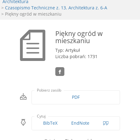
Architektura
>
Czasopismo Techniczne z. 13. Architektura z. 6-A
> Piękny ogród w mieszkaniu
Piękny ogród w
mieszkaniu
Typ: Artykuł
Liczba pobrań: 1731
Pobierz zasób
PDF
Cytuj
BibTeX
EndNote