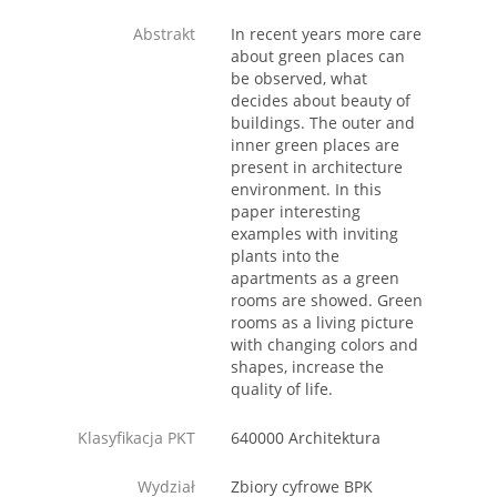
Abstrakt
In recent years more care
about green places can
be observed, what
decides about beauty of
buildings. The outer and
inner green places are
present in architecture
environment. In this
paper interesting
examples with inviting
plants into the
apartments as a green
rooms are showed. Green
rooms as a living picture
with changing colors and
shapes, increase the
quality of life.
Klasyfikacja PKT
640000 Architektura
Wydział
Zbiory cyfrowe BPK