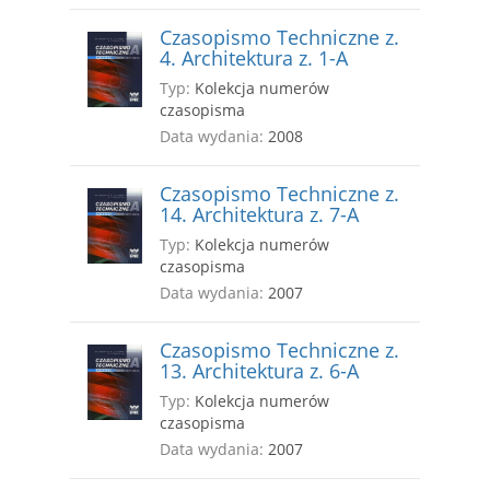
Czasopismo Techniczne z.
4. Architektura z. 1-A
Typ:
Kolekcja numerów
czasopisma
Data wydania:
2008
Czasopismo Techniczne z.
14. Architektura z. 7-A
Typ:
Kolekcja numerów
czasopisma
Data wydania:
2007
Czasopismo Techniczne z.
13. Architektura z. 6-A
Typ:
Kolekcja numerów
czasopisma
Data wydania:
2007