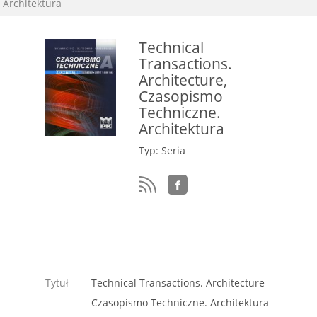
Architektura
Technical
Transactions.
Architecture,
Czasopismo
Techniczne.
Architektura
Typ: Seria
Tytuł
Technical Transactions. Architecture
Czasopismo Techniczne. Architektura