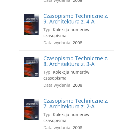
Data wydania:
2008
Czasopismo Techniczne z.
9. Architektura z. 4-A
Typ:
Kolekcja numerów
czasopisma
Data wydania:
2008
Czasopismo Techniczne z.
8. Architektura z. 3-A
Typ:
Kolekcja numerów
czasopisma
Data wydania:
2008
Czasopismo Techniczne z.
7. Architektura z. 2-A
Typ:
Kolekcja numerów
czasopisma
Data wydania:
2008