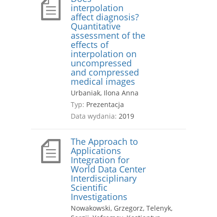
interpolation
affect diagnosis?
Quantitative
assessment of the
effects of
interpolation on
uncompressed
and compressed
medical images
Urbaniak, Ilona Anna
Typ:
Prezentacja
Data wydania:
2019
The Approach to
Applications
Integration for
World Data Center
Interdisciplinary
Scientific
Investigations
Nowakowski, Grzegorz, Telenyk,