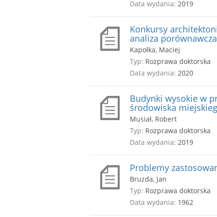
Data wydania:
2019
Konkursy architekton
analiza porównawcza
Kapołka, Maciej
Typ:
Rozprawa doktorska
Data wydania:
2020
Budynki wysokie w pr
środowiska miejskie
Musiał, Robert
Typ:
Rozprawa doktorska
Data wydania:
2019
Problemy zastosowani
Bruzda, Jan
Typ:
Rozprawa doktorska
Data wydania:
1962