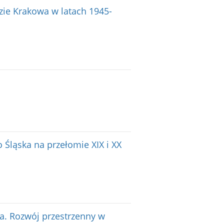
dzie Krakowa w latach 1945-
 Śląska na przełomie XIX i XX
a. Rozwój przestrzenny w