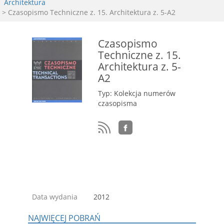
Architektura
> Czasopismo Techniczne z. 15. Architektura z. 5-A2
Czasopismo
Techniczne z. 15.
Architektura z. 5-
A2
Typ: Kolekcja numerów
czasopisma
Data wydania
2012
NAJWIĘCEJ POBRAŃ