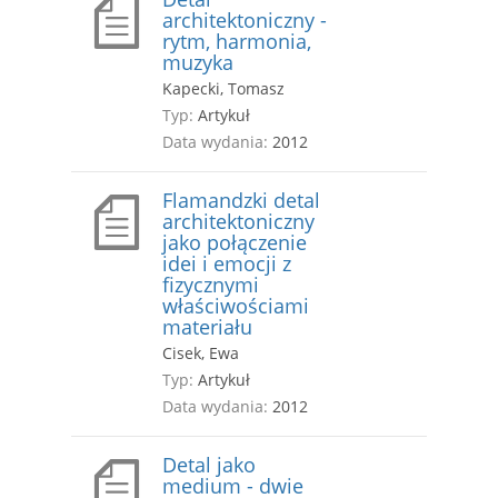
architektoniczny -
rytm, harmonia,
muzyka
Kapecki, Tomasz
Typ:
Artykuł
Data wydania:
2012
Flamandzki detal
architektoniczny
jako połączenie
idei i emocji z
fizycznymi
właściwościami
materiału
Cisek, Ewa
Typ:
Artykuł
Data wydania:
2012
Detal jako
medium - dwie