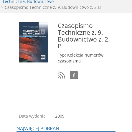
Techniczne. Budownictwo
> Czasopismo Techniczne z. 9. Budownictwo z. 2-B
Czasopismo
Techniczne z. 9.
Budownictwo z. 2-
B
Typ: Kolekcja numerów
czasopisma
Data wydania
2009
NAJWIĘCEJ POBRAŃ