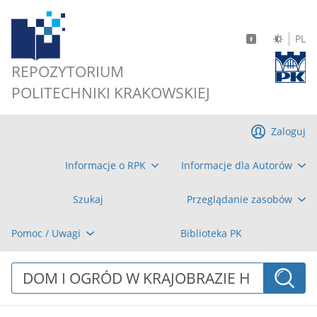
PL
REPOZYTORIUM
POLITECHNIKI KRAKOWSKIEJ
Zaloguj
Informacje o RPK
Informacje dla Autorów
Szukaj
Przeglądanie zasobów
Pomoc / Uwagi
Biblioteka PK