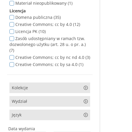
Materiał nieopublikowany (1)
Licencja
Domena publiczna (35)
Creative Commons; cc by 4.0 (12)
Licencja PK (10)
Zasób udostępniany w ramach tzw.
dozwolonego użytku (art. 28 u. o pr. a.)
(7)
Creative Commons; cc by nc nd 4.0 (3)
Creative Commons; cc by sa 4.0 (1)
Kolekcje
Wydział
Język
Data wydania