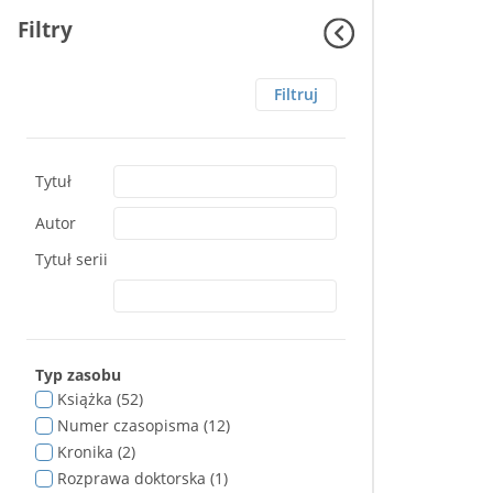
Filtry
Filtruj
Tytuł
Autor
Tytuł serii
Typ zasobu
Książka (52)
Numer czasopisma (12)
Kronika (2)
Rozprawa doktorska (1)