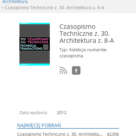
Architektura
> Czasopismo Techniczne z. 30. Architektura z. 8-A
Czasopismo
Techniczne z. 30.
Architektura z. 8-A
Typ: Kolekcja numerów
czasopisma
Data wydania
2012
NAJWIĘCEJ POBRAŃ
Czasopismo Techniczne z. 30. Architektura z. 8-A
42396