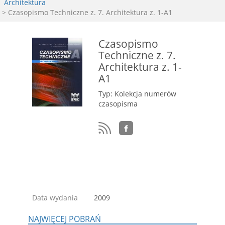
Architektura
> Czasopismo Techniczne z. 7. Architektura z. 1-A1
Czasopismo
Techniczne z. 7.
Architektura z. 1-
A1
Typ: Kolekcja numerów
czasopisma
Data wydania
2009
NAJWIĘCEJ POBRAŃ