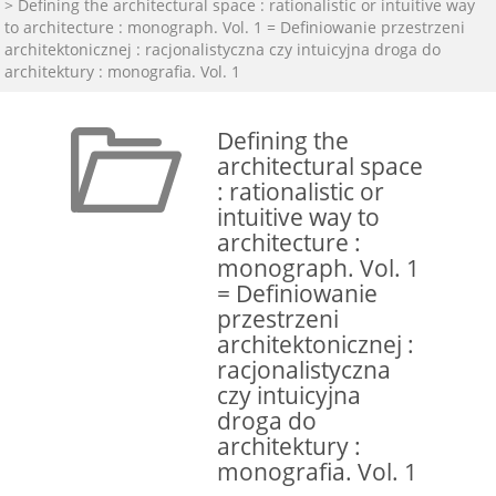
> Defining the architectural space : rationalistic or intuitive way
to architecture : monograph. Vol. 1 = Definiowanie przestrzeni
architektonicznej : racjonalistyczna czy intuicyjna droga do
architektury : monografia. Vol. 1
Defining the
architectural space
: rationalistic or
intuitive way to
architecture :
monograph. Vol. 1
= Definiowanie
przestrzeni
architektonicznej :
racjonalistyczna
czy intuicyjna
droga do
architektury :
monografia. Vol. 1