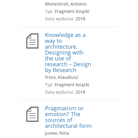
Monestiroli, Antonio
Typ:
Fragment książki
Data wydania:
2018
Knowledge as a
way to
architecture.
Designing with
the use of
research – Design
by Research
Fross, Klaudiusz
Typ:
Fragment książki
Data wydania:
2018
Pragmatism or
emotion? The
sources of
architectural form
Juzwa, Nina