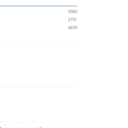
3382
2751
2633