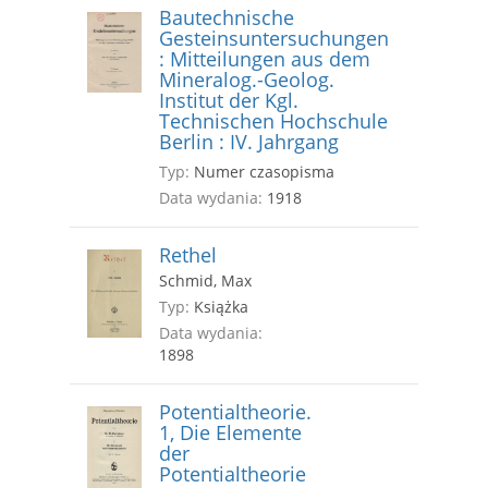
Bautechnische
Gesteinsuntersuchungen
: Mitteilungen aus dem
Mineralog.-Geolog.
Institut der Kgl.
Technischen Hochschule
Berlin : IV. Jahrgang
Typ:
Numer czasopisma
Data wydania:
1918
Rethel
Schmid, Max
Typ:
Książka
Data wydania:
1898
Potentialtheorie.
1, Die Elemente
der
Potentialtheorie