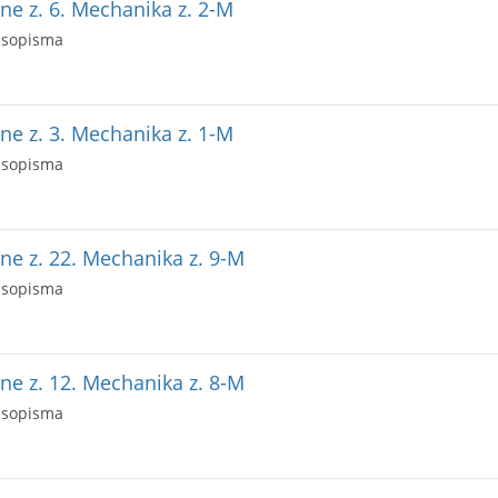
e z. 6. Mechanika z. 2-M
asopisma
e z. 3. Mechanika z. 1-M
asopisma
e z. 22. Mechanika z. 9-M
asopisma
e z. 12. Mechanika z. 8-M
asopisma