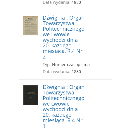
Data wydania:
1880
Dźwignia : Organ
Towarzystwa
Politechnicznego
we Lwowie
wychodzi dnia
20. każdego
miesiąca, R.4 Nr
2
Typ:
Numer czasopisma
Data wydania:
1880
Dźwignia : Organ
Towarzystwa
Politechnicznego
we Lwowie
wychodzi dnia
20. każdego
miesiąca, R.4 Nr
1