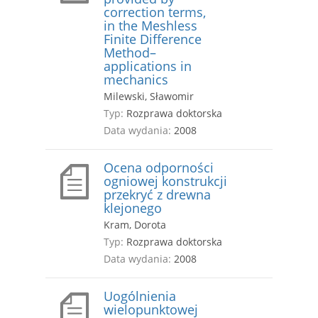
correction terms,
in the Meshless
Finite Difference
Method–
applications in
mechanics
Milewski, Sławomir
Typ:
Rozprawa doktorska
Data wydania:
2008
Ocena odporności
ogniowej konstrukcji
przekryć z drewna
klejonego
Kram, Dorota
Typ:
Rozprawa doktorska
Data wydania:
2008
Uogólnienia
wielopunktowej