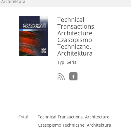
Architektura
Technical
Transactions.
Architecture,
Czasopismo
Techniczne.
Architektura
Typ: Seria
Tytuł
Technical Transactions. Architecture
Czasopismo Techniczne. Architektura