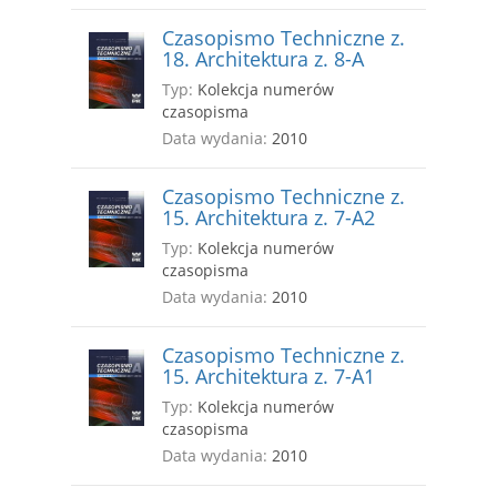
Czasopismo Techniczne z.
18. Architektura z. 8-A
Typ:
Kolekcja numerów
czasopisma
Data wydania:
2010
Czasopismo Techniczne z.
15. Architektura z. 7-A2
Typ:
Kolekcja numerów
czasopisma
Data wydania:
2010
Czasopismo Techniczne z.
15. Architektura z. 7-A1
Typ:
Kolekcja numerów
czasopisma
Data wydania:
2010