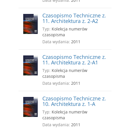
Data wydania:
2011
Czasopismo Techniczne z.
11. Architektura z. 2-A2
Typ:
Kolekcja numerów
czasopisma
Data wydania:
2011
Czasopismo Techniczne z.
11. Architektura z. 2-A1
Typ:
Kolekcja numerów
czasopisma
Data wydania:
2011
Czasopismo Techniczne z.
10. Architektura z. 1-A
Typ:
Kolekcja numerów
czasopisma
Data wydania:
2011