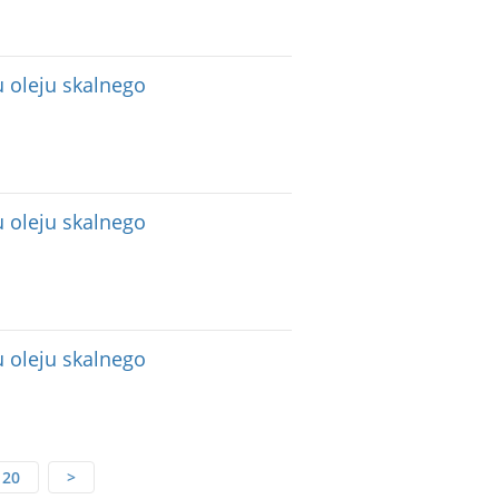
 oleju skalnego
 oleju skalnego
 oleju skalnego
20
>