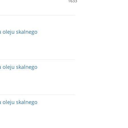
1633
 oleju skalnego
 oleju skalnego
 oleju skalnego